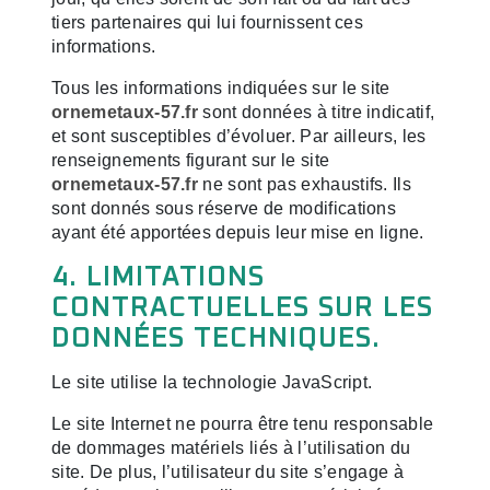
tiers partenaires qui lui fournissent ces
informations.
Tous les informations indiquées sur le site
ornemetaux-57.fr
sont données à titre indicatif,
et sont susceptibles d’évoluer. Par ailleurs, les
renseignements figurant sur le site
ornemetaux-57.fr
ne sont pas exhaustifs. Ils
sont donnés sous réserve de modifications
ayant été apportées depuis leur mise en ligne.
4. LIMITATIONS
CONTRACTUELLES SUR LES
DONNÉES TECHNIQUES.
Le site utilise la technologie JavaScript.
Le site Internet ne pourra être tenu responsable
de dommages matériels liés à l’utilisation du
site. De plus, l’utilisateur du site s’engage à