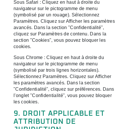
Sous Safari : Cliquez en haut à droite du
navigateur sur le pictogramme de menu
(symbolisé par un rouage). Sélectionnez
Paramètres. Cliquez sur Afficher les paramètres
avancés. Dans la section "Confidentialité",
cliquez sur Paramètres de contenu. Dans la
section "Cookies", vous pouvez bloquer les
cookies.
Sous Chrome : Cliquez en haut à droite du
navigateur sur le pictogramme de menu
(symbolisé par trois lignes horizontales).
Sélectionnez Paramètres. Cliquez sur Afficher
les paramètres avancés. Dans la section
"Confidentialité", cliquez sur préférences. Dans
l'onglet "Confidentialité", vous pouvez bloquer
les cookies.
9. DROIT APPLICABLE ET
ATTRIBUTION DE