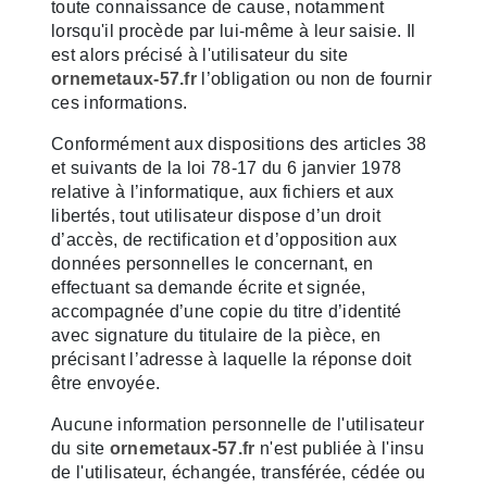
toute connaissance de cause, notamment
lorsqu'il procède par lui-même à leur saisie. Il
est alors précisé à l'utilisateur du site
ornemetaux-57.fr
l’obligation ou non de fournir
ces informations.
Conformément aux dispositions des articles 38
et suivants de la loi 78-17 du 6 janvier 1978
relative à l’informatique, aux fichiers et aux
libertés, tout utilisateur dispose d’un droit
d’accès, de rectification et d’opposition aux
données personnelles le concernant, en
effectuant sa demande écrite et signée,
accompagnée d’une copie du titre d’identité
avec signature du titulaire de la pièce, en
précisant l’adresse à laquelle la réponse doit
être envoyée.
Aucune information personnelle de l'utilisateur
du site
ornemetaux-57.fr
n'est publiée à l'insu
de l'utilisateur, échangée, transférée, cédée ou