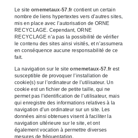
Le site
ornemetaux-57.fr
contient un certain
nombre de liens hypertextes vers d’autres sites,
mis en place avec l’autorisation de ORNE
RECYCLAGE. Cependant, ORNE
RECYCLAGE n’a pas la possibilité de vérifier
le contenu des sites ainsi visités, et n’assumera
en conséquence aucune responsabilité de ce
fait.
La navigation sur le site
ornemetaux-57.fr
est
susceptible de provoquer l’installation de
cookie(s) sur l’ordinateur de l’utilisateur. Un
cookie est un fichier de petite taille, qui ne
permet pas l’identification de l’utilisateur, mais
qui enregistre des informations relatives à la
navigation d’un ordinateur sur un site. Les
données ainsi obtenues visent à faciliter la
navigation ultérieure sur le site, et ont
également vocation à permettre diverses
mesures de fréquentation.