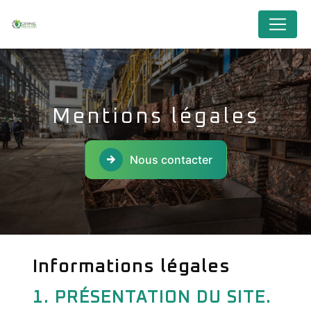
Cookies management panel
Mentions légales
Nous contacter
Informations légales
1. PRÉSENTATION DU SITE.