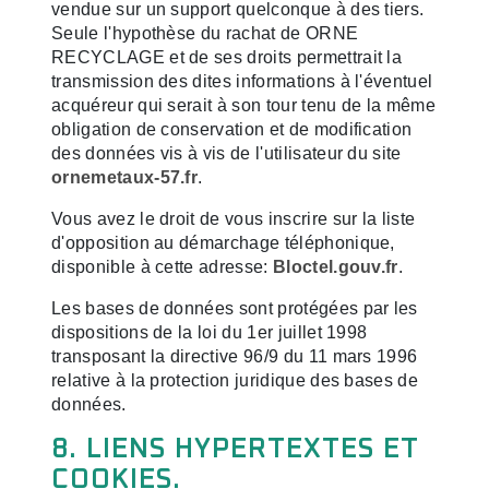
vendue sur un support quelconque à des tiers.
Seule l'hypothèse du rachat de ORNE
RECYCLAGE et de ses droits permettrait la
transmission des dites informations à l'éventuel
acquéreur qui serait à son tour tenu de la même
obligation de conservation et de modification
des données vis à vis de l'utilisateur du site
ornemetaux-57.fr
.
Vous avez le droit de vous inscrire sur la liste
d'opposition au démarchage téléphonique,
disponible à cette adresse:
Bloctel.gouv.fr
.
Les bases de données sont protégées par les
dispositions de la loi du 1er juillet 1998
transposant la directive 96/9 du 11 mars 1996
relative à la protection juridique des bases de
données.
8. LIENS HYPERTEXTES ET
COOKIES.