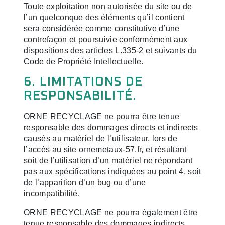
Toute exploitation non autorisée du site ou de
l’un quelconque des éléments qu’il contient
sera considérée comme constitutive d’une
contrefaçon et poursuivie conformément aux
dispositions des articles L.335-2 et suivants du
Code de Propriété Intellectuelle.
6. LIMITATIONS DE
RESPONSABILITÉ.
ORNE RECYCLAGE ne pourra être tenue
responsable des dommages directs et indirects
causés au matériel de l’utilisateur, lors de
l’accès au site ornemetaux-57.fr, et résultant
soit de l’utilisation d’un matériel ne répondant
pas aux spécifications indiquées au point 4, soit
de l’apparition d’un bug ou d’une
incompatibilité.
ORNE RECYCLAGE ne pourra également être
tenue responsable des dommages indirects