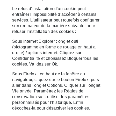
Le refus d’installation d’un cookie peut
entraîner l’impossibilité d’accéder à certains
services. L’utilisateur peut toutefois configurer
son ordinateur de la manière suivante, pour
refuser l’installation des cookies :
Sous Internet Explorer : onglet outil
(pictogramme en forme de rouage en haut a
droite) / options internet. Cliquez sur
Confidentialité et choisissez Bloquer tous les
cookies. Validez sur Ok.
Sous Firefox : en haut de la fenêtre du
navigateur, cliquez sur le bouton Firefox, puis
aller dans l'onglet Options. Cliquer sur l'onglet
Vie privée. Paramétrez les Règles de
conservation sur : utiliser les paramètres
personnalisés pour l'historique. Enfin
décochez-la pour désactiver les cookies.