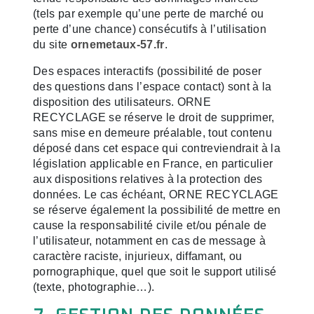
(tels par exemple qu’une perte de marché ou
perte d’une chance) consécutifs à l’utilisation
du site
ornemetaux-57.fr
.
Des espaces interactifs (possibilité de poser
des questions dans l’espace contact) sont à la
disposition des utilisateurs. ORNE
RECYCLAGE se réserve le droit de supprimer,
sans mise en demeure préalable, tout contenu
déposé dans cet espace qui contreviendrait à la
législation applicable en France, en particulier
aux dispositions relatives à la protection des
données. Le cas échéant, ORNE RECYCLAGE
se réserve également la possibilité de mettre en
cause la responsabilité civile et/ou pénale de
l’utilisateur, notamment en cas de message à
caractère raciste, injurieux, diffamant, ou
pornographique, quel que soit le support utilisé
(texte, photographie…).