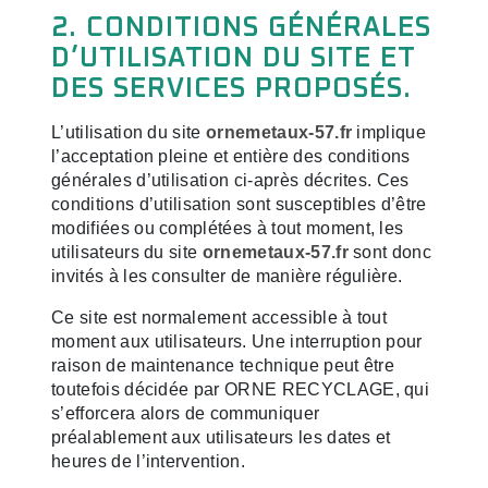
2. CONDITIONS GÉNÉRALES
D’UTILISATION DU SITE ET
DES SERVICES PROPOSÉS.
L’utilisation du site
ornemetaux-57.fr
implique
l’acceptation pleine et entière des conditions
générales d’utilisation ci-après décrites. Ces
conditions d’utilisation sont susceptibles d’être
modifiées ou complétées à tout moment, les
utilisateurs du site
ornemetaux-57.fr
sont donc
invités à les consulter de manière régulière.
Ce site est normalement accessible à tout
moment aux utilisateurs. Une interruption pour
raison de maintenance technique peut être
toutefois décidée par ORNE RECYCLAGE, qui
s’efforcera alors de communiquer
préalablement aux utilisateurs les dates et
heures de l’intervention.