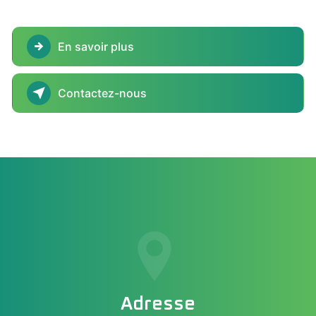
En savoir plus
Contactez-nous
Adresse