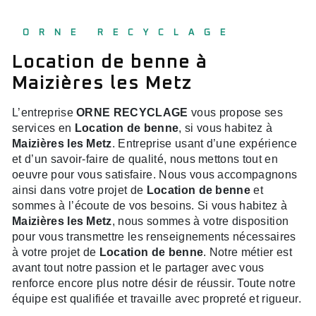
ORNE RECYCLAGE
Location de benne à
Maizières les Metz
L’entreprise
ORNE RECYCLAGE
vous propose ses
services en
Location de benne
, si vous habitez à
Maizières les Metz
. Entreprise usant d’une expérience
et d’un savoir-faire de qualité, nous mettons tout en
oeuvre pour vous satisfaire. Nous vous accompagnons
ainsi dans votre projet de
Location de benne
et
sommes à l’écoute de vos besoins. Si vous habitez à
Maizières les Metz
, nous sommes à votre disposition
pour vous transmettre les renseignements nécessaires
à votre projet de
Location de benne
. Notre métier est
avant tout notre passion et le partager avec vous
renforce encore plus notre désir de réussir. Toute notre
équipe est qualifiée et travaille avec propreté et rigueur.