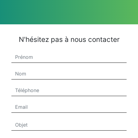
N'hésitez pas à nous contacter