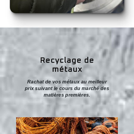
Recyclage de
métaux
Rachat de vos métaux au meilleur
prix suivant le cours du marché des
matières premières.