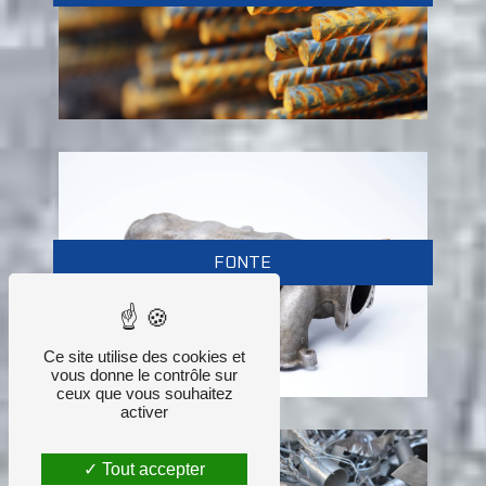
FONTE
Ce site utilise des cookies et
vous donne le contrôle sur
ceux que vous souhaitez
activer
Tout accepter