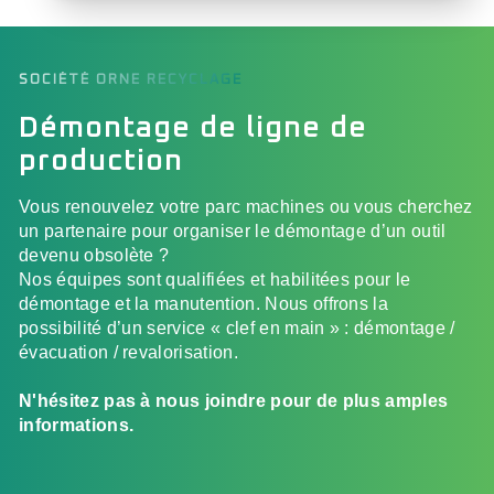
SOCIÉTÉ ORNE RECYCLAGE
Démontage de ligne de
production
Vous renouvelez votre parc machines ou vous cherchez
un partenaire pour organiser le démontage d’un outil
devenu obsolète ?
Nos équipes sont qualifiées et habilitées pour le
démontage et la manutention. Nous offrons la
possibilité d’un service « clef en main » : démontage /
évacuation / revalorisation.
N'hésitez pas à nous joindre pour de plus amples
informations.