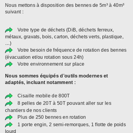
Nous mettons à disposition des bennes de 5m³ à 40m³
suivant :
Votre type de déchets (DiB, déchets ferreux,
métaux, gravats, bois, carton, déchets verts, plastique,
…)
Votre besoin de fréquence de rotation des bennes
(évacuation et/ou rotation sous 24h)
Votre environnement sur place
Nous sommes équipés d’outils modernes et
adaptés, incluant notamment :
Cisaille mobile de 800T
8 pelles de 20T à 50T pouvant aller sur les
chantiers de nos clients
Plus de 250 bennes en rotation
1 porte engin, 2 semi-remorques, 1 flotte de poids
lourd