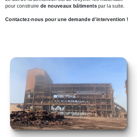
pour construire
de nouveaux bâtiments
par la suite.
Contactez-nous pour une demande d'intervention !