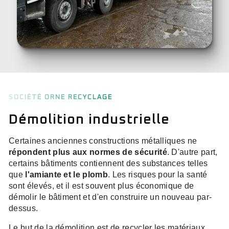
SOCIÉTÉ ORNE RECYCLAGE
Démolition industrielle
Certaines anciennes constructions métalliques ne
répondent plus aux normes de sécurité
. D'autre part,
certains bâtiments contiennent des substances telles
que
l'amiante et le plomb
. Les risques pour la santé
sont élevés, et il est souvent plus économique de
démolir le bâtiment et d'en construire un nouveau par-
dessus.
Le but de la démolition est de recycler les matériaux