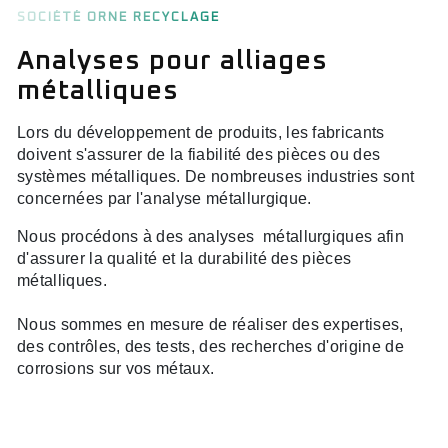
SOCIÉTÉ ORNE RECYCLAGE
Analyses pour alliages
métalliques
Lors du développement de produits, les fabricants
doivent s'assurer de la fiabilité des pièces ou des
systèmes métalliques. De nombreuses industries sont
concernées par l'analyse métallurgique.
Nous procédons à des analyses métallurgiques afin
d'assurer la qualité et la durabilité des pièces
métalliques.
Nous sommes en mesure de réaliser des expertises,
des contrôles, des tests, des recherches d'origine de
corrosions sur vos métaux.