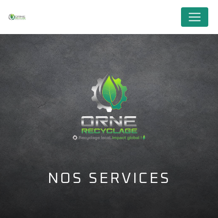
Panneau de gestion des cookies
NOS SERVICES