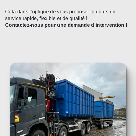
Cela dans l’optique de vous proposer toujours un
service rapide, flexible et de qualité !
Contactez-nous pour une demande d'intervention !