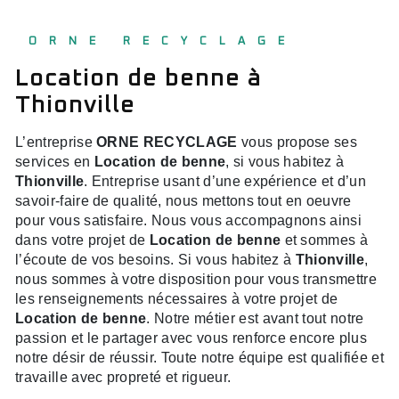
ORNE RECYCLAGE
Location de benne à
Thionville
L’entreprise
ORNE RECYCLAGE
vous propose ses
services en
Location de benne
, si vous habitez à
Thionville
. Entreprise usant d’une expérience et d’un
savoir-faire de qualité, nous mettons tout en oeuvre
pour vous satisfaire. Nous vous accompagnons ainsi
dans votre projet de
Location de benne
et sommes à
l’écoute de vos besoins. Si vous habitez à
Thionville
,
nous sommes à votre disposition pour vous transmettre
les renseignements nécessaires à votre projet de
Location de benne
. Notre métier est avant tout notre
passion et le partager avec vous renforce encore plus
notre désir de réussir. Toute notre équipe est qualifiée et
travaille avec propreté et rigueur.