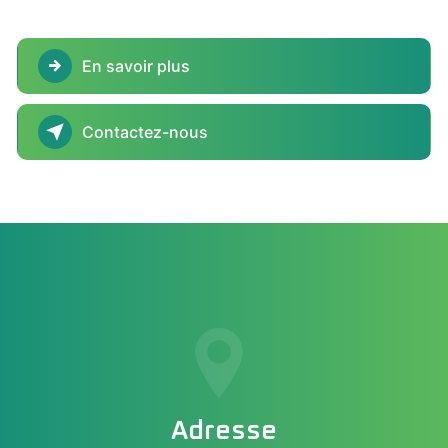
En savoir plus
Contactez-nous
Adresse