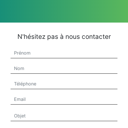
N'hésitez pas à nous contacter