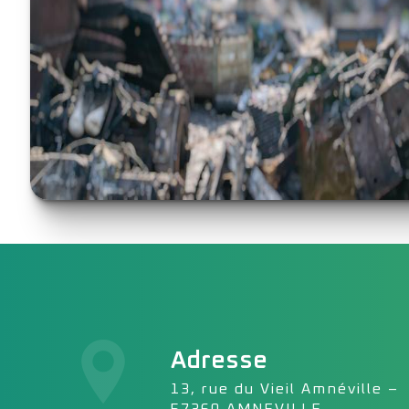
Adresse
13, rue du Vieil Amnéville –