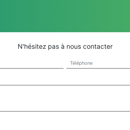
N'hésitez pas à nous contacter