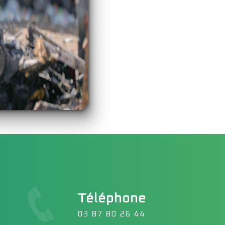
Téléphone
03 87 80 26 44