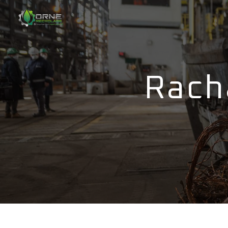
Panneau de gestion des cookies
Rac